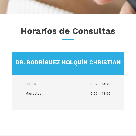
Horarios de Consultas
DR. RODRÍGUEZ HOLQUÍN CHRISTIAN
Lunes
10:00 - 13:00
Miércoles
10:00 - 13:00