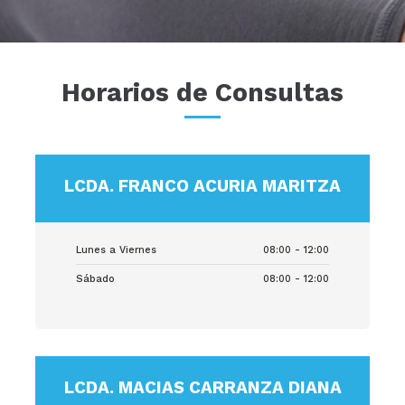
Horarios de Consultas
LCDA. FRANCO ACURIA MARITZA
Lunes a Viernes
08:00 - 12:00
Sábado
08:00 - 12:00
LCDA. MACIAS CARRANZA DIANA